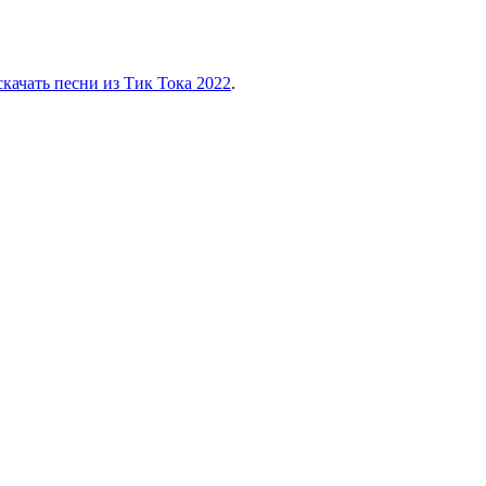
скачать песни из Тик Тока 2022
.