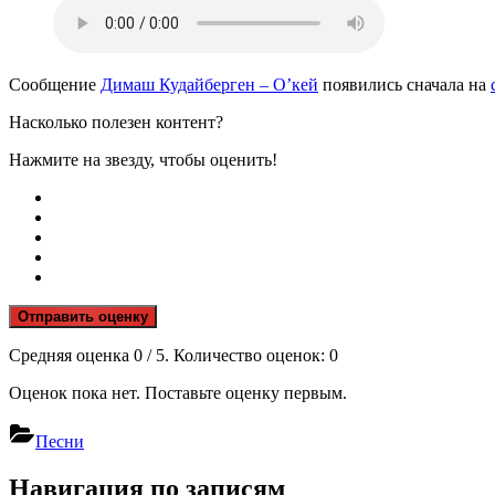
Сообщение
Димаш Кудайберген – О’кей
появились сначала на
Насколько полезен контент?
Нажмите на звезду, чтобы оценить!
Отправить оценку
Средняя оценка
0
/ 5. Количество оценок:
0
Оценок пока нет. Поставьте оценку первым.
Песни
Навигация по записям