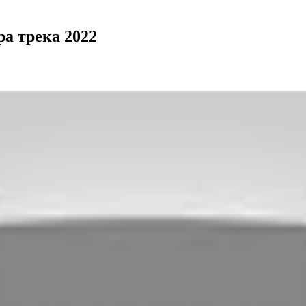
а трека 2022