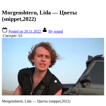
Morgenshtern, Lida — Цветы
(snippet,2022)
Posted on
20.11.2022
By
sound
Смотрят:
63
Morgenshtern, Lida — Цветы (snippet,2022)