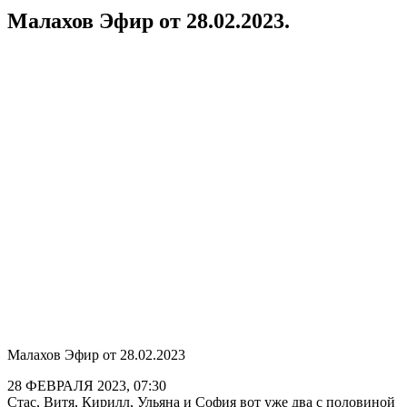
Малахов Эфир от 28.02.2023.
Малахов Эфир от 28.02.2023
28 ФЕВРАЛЯ 2023, 07:30
Стас, Витя, Кирилл, Ульяна и София вот уже два с половиной