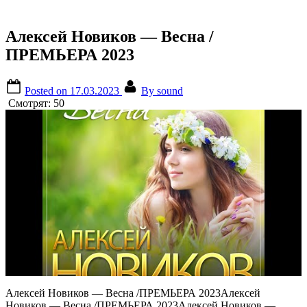
Алексей Новиков — Весна /
ПРЕМЬЕРА 2023
Posted on
17.03.2023
By
sound
Смотрят:
50
Алексей Новиков — Весна /ПРЕМЬЕРА 2023Алексей
Новиков — Весна /ПРЕМЬЕРА 2023Алексей Новиков —