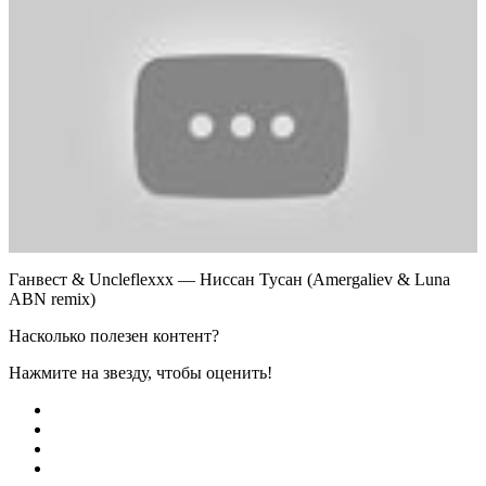
Ганвест & Uncleflexxx — Ниссан Тусан (Amergaliev & Luna
ABN remix)
Насколько полезен контент?
Нажмите на звезду, чтобы оценить!