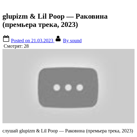
glupizm & Lil Poop — Раковина
(премьера трека, 2023)
Posted on
21.03.2023
By
sound
Смотрят:
28
слушай glupizm & Lil Poop — Раковина (премьера трека, 2023)