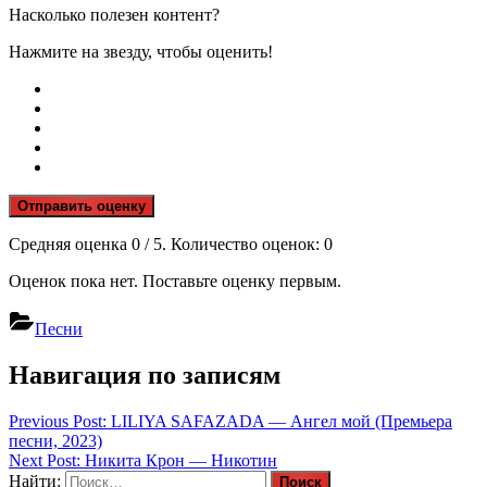
Насколько полезен контент?
Нажмите на звезду, чтобы оценить!
Отправить оценку
Средняя оценка
0
/ 5. Количество оценок:
0
Оценок пока нет. Поставьте оценку первым.
Песни
Навигация по записям
Previous Post:
LILIYA SAFAZADA — Ангел мой (Премьера
песни, 2023)
Next Post:
Никита Крон — Никотин
Найти: