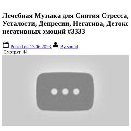
Лечебная Музыка для Снятия Стресса,
Усталости, Депресии, Негатива, Детокс
негативных эмоций #3333
Posted on
13.06.2023
By
sound
Смотрят:
44