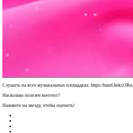
Слушать на всех музыкальных площадках: https://band.link/z3R
Насколько полезен контент?
Нажмите на звезду, чтобы оценить!