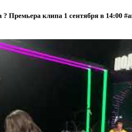
 Премьера клипа 1 сентября в 14:00 #am