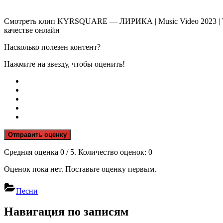
Смотреть клип KYRSQUARE — ЛИРИКА | Music Video 2023 | Т
качестве онлайн
Насколько полезен контент?
Нажмите на звезду, чтобы оценить!
Отправить оценку
Средняя оценка
0
/ 5. Количество оценок:
0
Оценок пока нет. Поставьте оценку первым.
Песни
Навигация по записям