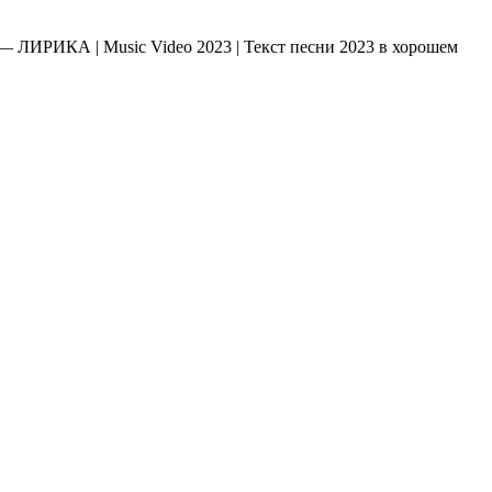
ЛИРИКА | Music Video 2023 | Текст песни 2023 в хорошем