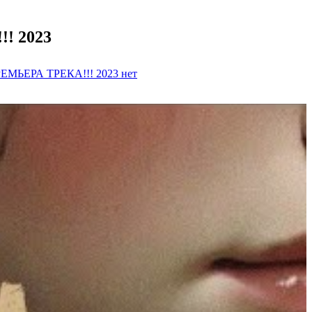
! 2023
 ПРЕМЬЕРА ТРЕКА!!! 2023
нет