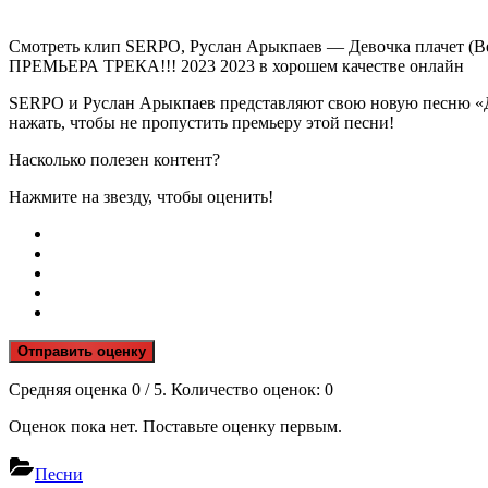
Смотреть клип SERPO, Руслан Арыкпаев — Девочка плачет (Be
ПРЕМЬЕРА ТРЕКА!!! 2023 2023 в хорошем качестве онлайн
SERPO и Руслан Арыкпаев представляют свою новую песню «Дев
нажать, чтобы не пропустить премьеру этой песни!
Насколько полезен контент?
Нажмите на звезду, чтобы оценить!
Отправить оценку
Средняя оценка
0
/ 5. Количество оценок:
0
Оценок пока нет. Поставьте оценку первым.
Песни