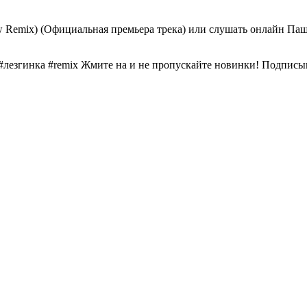
 Remix) (Официальная премьера трека) или слушать онлайн Паш
#лезгинка #remix Жмите на и не пропускайте новинки! Подпис