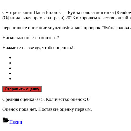
Смотреть клип Паша Proorok — Буйна голова лезгинка (Rendow
(Официальная премьера трека) 2023 в хорошем качестве онлайн
перепишите описание soyuzmusic #пашапроорок #буйнаголова 
Насколько полезен контент?
Нажмите на звезду, чтобы оценить!
Отправить оценку
Средняя оценка
0
/ 5. Количество оценок:
0
Оценок пока нет. Поставьте оценку первым.
Песни