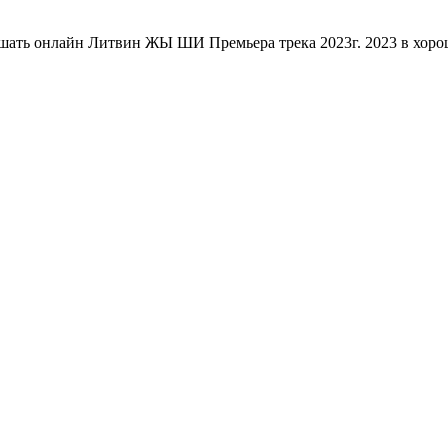
шать онлайн Литвин ЖЫ ШИ Премьера трека 2023г. 2023 в хоро