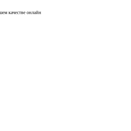
шем качестве онлайн