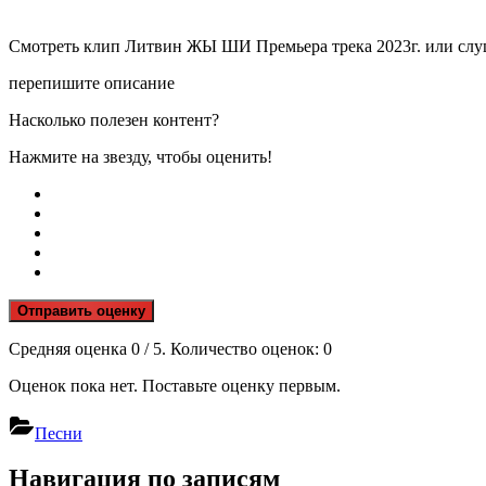
Смотреть клип Литвин ЖЫ ШИ Премьера трека 2023г. или слу
перепишите описание
Насколько полезен контент?
Нажмите на звезду, чтобы оценить!
Отправить оценку
Средняя оценка
0
/ 5. Количество оценок:
0
Оценок пока нет. Поставьте оценку первым.
Песни
Навигация по записям