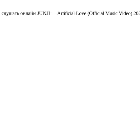
и слушать онлайн JUNJI — Artificial Love (Official Music Video) 