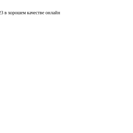
2023 в хорошем качестве онлайн