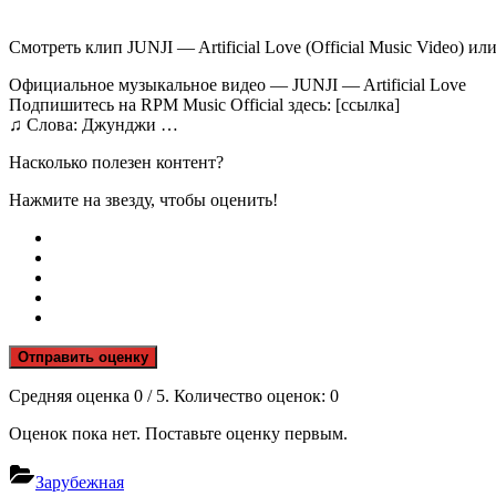
Смотреть клип JUNJI — Artificial Love (Official Music Video) ил
Официальное музыкальное видео — JUNJI — Artificial Love
Подпишитесь на RPM Music Official здесь: [ссылка]
♫ Слова: Джунджи …
Насколько полезен контент?
Нажмите на звезду, чтобы оценить!
Отправить оценку
Средняя оценка
0
/ 5. Количество оценок:
0
Оценок пока нет. Поставьте оценку первым.
Зарубежная