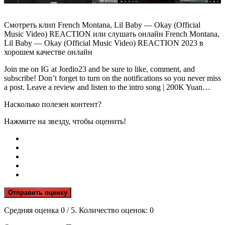
Смотреть клип French Montana, Lil Baby — Okay (Official
Music Video) REACTION или слушать онлайн French Montana,
Lil Baby — Okay (Official Music Video) REACTION 2023 в
хорошем качестве онлайн
Join me on IG at Jordio23 and be sure to like, comment, and
subscribe! Don’t forget to turn on the notifications so you never miss
a post. Leave a review and listen to the intro song | 200K Yuan…
Насколько полезен контент?
Нажмите на звезду, чтобы оценить!
Отправить оценку
Средняя оценка
0
/ 5. Количество оценок:
0