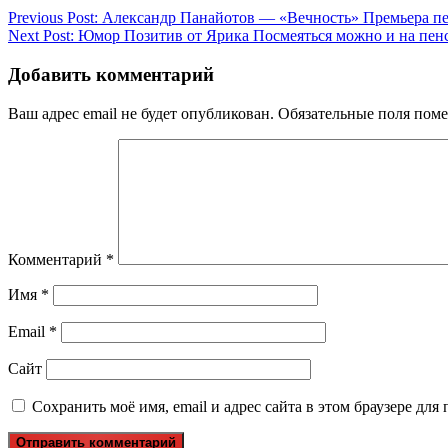
Previous Post:
Александр Панайотов — «Вечность» Премьера пе
Next Post:
Юмор Позитив от Ярика Посмеяться можно и на пенс
Добавить комментарий
Ваш адрес email не будет опубликован.
Обязательные поля пом
Комментарий
*
Имя
*
Email
*
Сайт
Сохранить моё имя, email и адрес сайта в этом браузере д