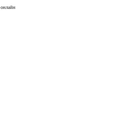
 онлайн