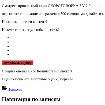
Смотреть прикольный клип СКОРОГОВОРКА ? V 2.0 или прик
перепишите описание и ограничьте 500 символами давайте в к
Насколько полезен контент?
Нажмите на звезду, чтобы оценить!
Отправить оценку
Средняя оценка
0
/ 5. Количество оценок:
0
Оценок пока нет. Поставьте оценку первым.
Приколы
Навигация по записям