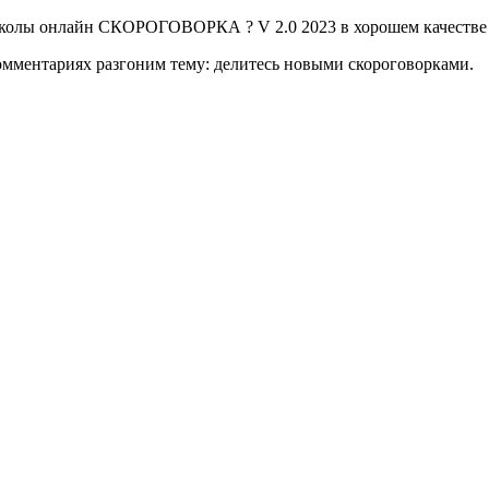
олы онлайн СКОРОГОВОРКА ? V 2.0 2023 в хорошем качестве
омментариях разгоним тему: делитесь новыми скороговорками.