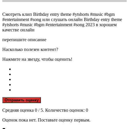
Смотреть клип Birthday entry theme #ytshorts #music #bgm
#entertainment #song или слушать онлайн Birthday entry theme
#ytshorts #music #bgm #entertainment #song 2023 в хорошем
качестве онлайн
перепишите описание
Насколько полезен контент?
Нажмите на звезду, чтобы оценить!
Отправить оценку
Средняя оценка
0
/ 5. Количество оценок:
0
Оценок пока нет. Поставьте оценку первым.