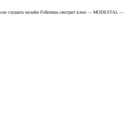
 или слушать онлайн Follentass смотрит клип — MODESTAL —