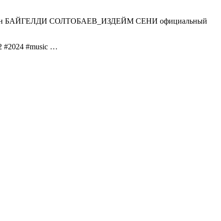
онлайн БАЙГЕЛДИ СОЛТОБАЕВ_ИЗДЕЙМ СЕНИ официальный
#2024 #music …