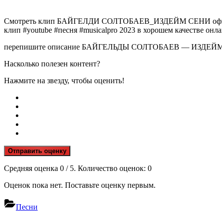
Смотреть клип БАЙГЕЛДИ СОЛТОБАЕВ_ИЗДЕЙМ СЕНИ офици
клип #youtube #песня #musicalpro 2023 в хорошем качестве онл
перепишите описание БАЙГЕЛЬДЫ СОЛТОБАЕВ — ИЗДЕЙМ 
Насколько полезен контент?
Нажмите на звезду, чтобы оценить!
Отправить оценку
Средняя оценка
0
/ 5. Количество оценок:
0
Оценок пока нет. Поставьте оценку первым.
Песни