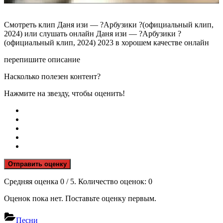
Смотреть клип Даня изи — ?Арбузики ?(официальный клип,
2024) или слушать онлайн Даня изи — ?Арбузики ?
(официальный клип, 2024) 2023 в хорошем качестве онлайн
перепишите описание
Насколько полезен контент?
Нажмите на звезду, чтобы оценить!
Отправить оценку
Средняя оценка
0
/ 5. Количество оценок:
0
Оценок пока нет. Поставьте оценку первым.
Песни