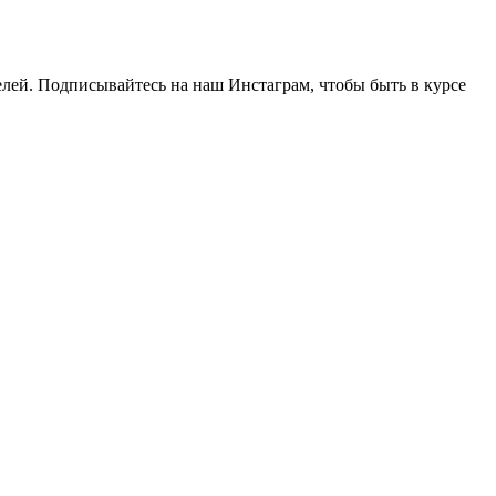
й. Подписывайтесь на наш Инстаграм, чтобы быть в курсе