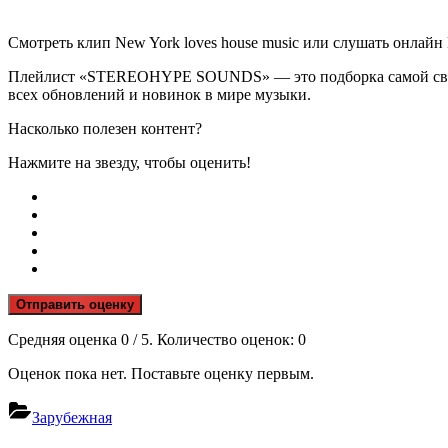
Смотреть клип New York loves house music или слушать онлайн 
Плейлист «STEREOHYPE SOUNDS» — это подборка самой свеже
всех обновлений и новинок в мире музыки.
Насколько полезен контент?
Нажмите на звезду, чтобы оценить!
Отправить оценку
Средняя оценка
0
/ 5. Количество оценок:
0
Оценок пока нет. Поставьте оценку первым.
Зарубежная