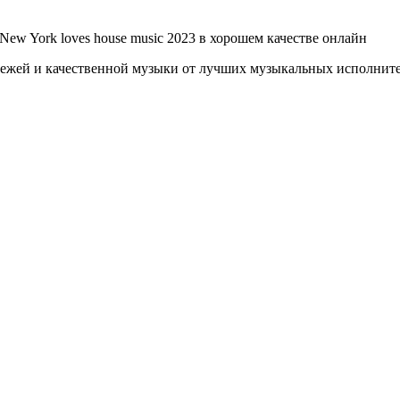
New York loves house music 2023 в хорошем качестве онлайн
й и качественной музыки от лучших музыкальных исполнителе