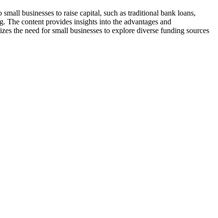
 small businesses to raise capital, such as traditional bank loans,
g. The content provides insights into the advantages and
sizes the need for small businesses to explore diverse funding sources