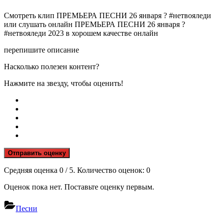
Смотреть клип ПРЕМЬЕРА ПЕСНИ 26 января ? #нетвояледи
или слушать онлайн ПРЕМЬЕРА ПЕСНИ 26 января ?
#нетвояледи 2023 в хорошем качестве онлайн
перепишите описание
Насколько полезен контент?
Нажмите на звезду, чтобы оценить!
Отправить оценку
Средняя оценка
0
/ 5. Количество оценок:
0
Оценок пока нет. Поставьте оценку первым.
Песни