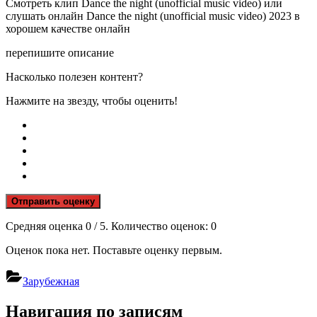
Смотреть клип Dance the night (unofficial music video) или
слушать онлайн Dance the night (unofficial music video) 2023 в
хорошем качестве онлайн
перепишите описание
Насколько полезен контент?
Нажмите на звезду, чтобы оценить!
Отправить оценку
Средняя оценка
0
/ 5. Количество оценок:
0
Оценок пока нет. Поставьте оценку первым.
Зарубежная
Навигация по записям