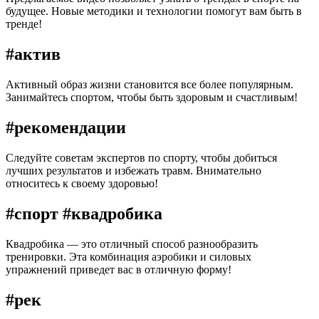
будущее. Новые методики и технологии помогут вам быть в
тренде!
#актив
Активный образ жизни становится все более популярным.
Занимайтесь спортом, чтобы быть здоровым и счастливым!
#рекомендации
Следуйте советам экспертов по спорту, чтобы добиться
лучших результатов и избежать травм. Внимательно
относитесь к своему здоровью!
#спорт #квадробика
Квадробика — это отличный способ разнообразить
тренировки. Эта комбинация аэробики и силовых
упражнений приведет вас в отличную форму!
#рек