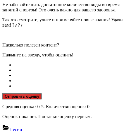
Не забывайте пить достаточное количество воды во время
занятий спортом! Это очень важно для вашего здоровья.
Так что смотрите, учите и применяйте новые знания! Удачи
вам! ?️‍♂️?‍♀️
Насколько полезен контент?
Нажмите на звезду, чтобы оценить!
Отправить оценку
Средняя оценка
0
/ 5. Количество оценок:
0
Оценок пока нет. Поставьте оценку первым.
Песни