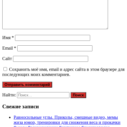
Имя
*
Email
*
Сайт
Сохранить моё имя, email и адрес сайта в этом браузере для
последующих моих комментариев.
Найти:
Свежие записи
Равносильные углы. Приколы, смешные видео, мемы
жиза юмор, тренировки для снижения веса и прокачки