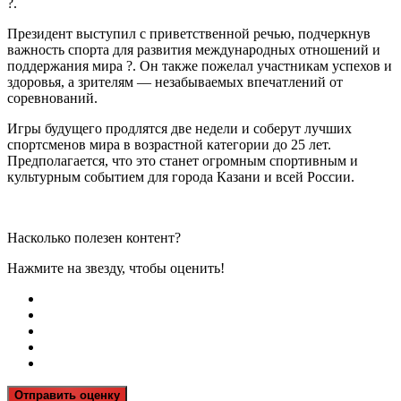
?.
Президент выступил с приветственной речью, подчеркнув
важность спорта для развития международных отношений и
поддержания мира ?. Он также пожелал участникам успехов и
здоровья, а зрителям — незабываемых впечатлений от
соревнований.
Игры будущего продлятся две недели и соберут лучших
спортсменов мира в возрастной категории до 25 лет.
Предполагается, что это станет огромным спортивным и
культурным событием для города Казани и всей России.
Насколько полезен контент?
Нажмите на звезду, чтобы оценить!
Отправить оценку