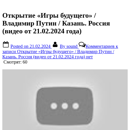
Открытие «Игры будущего» /
Владимир Путин / Казань. Россия
(видео от 21.02.2024 года)
Posted on
21.02.2024
By
sound
Комментариев
к
записи Открытие «Игры будущего» / Владимир Путин /
Казань. Россия (видео от 21.02.2024 года)
нет
Смотрят:
60