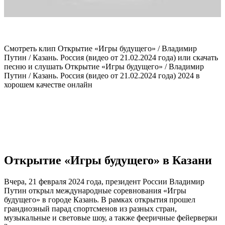
Смотреть клип Открытие «Игры будущего» / Владимир
Путин / Казань. Россия (видео от 21.02.2024 года) или скачать
песню и слушать Открытие «Игры будущего» / Владимир
Путин / Казань. Россия (видео от 21.02.2024 года) 2024 в
хорошем качестве онлайн
Открытие «Игры будущего» в Казани
Вчера, 21 февраля 2024 года, президент России Владимир
Путин открыл международные соревнования «Игры
будущего» в городе Казань. В рамках открытия прошел
грандиозный парад спортсменов из разных стран,
музыкальные и световые шоу, а также фееричные фейерверки