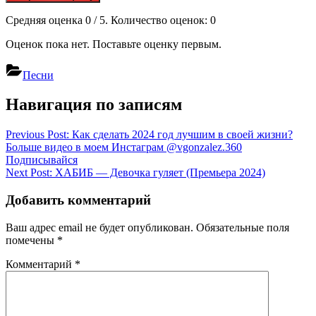
Средняя оценка
0
/ 5. Количество оценок:
0
Оценок пока нет. Поставьте оценку первым.
Песни
Навигация по записям
Previous Post:
Как сделать 2024 год лучшим в своей жизни?
Больше видео в моем Инстаграм @vgonzalez.360
Подписывайся
Next Post:
ХАБИБ — Девочка гуляет (Премьера 2024)
Добавить комментарий
Ваш адрес email не будет опубликован.
Обязательные поля
помечены
*
Комментарий
*