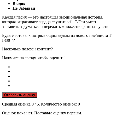
Выдох
Не Забывай
Каждая песня — это настоящая эмоциональная история,
которая затрагивает сердца слушателей. T-Fest умеет
заставить задуматься и пережить множество разных чувств.
Будьте готовы к потрясающим звукам из нового плейлиста T-
Fest! ??
Насколько полезен контент?
Нажмите на звезду, чтобы оценить!
Отправить оценку
Средняя оценка
0
/ 5. Количество оценок:
0
Оценок пока нет. Поставьте оценку первым.