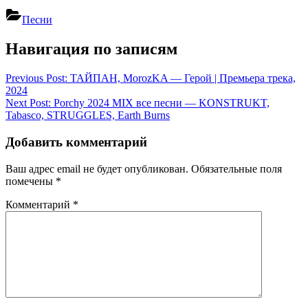
Песни
Навигация по записям
Previous Post:
ТАЙПАН, MorozKA — Герой | Премьера трека,
2024
Next Post:
Porchy 2024 MIX все песни — KONSTRUKT,
Tabasco, STRUGGLES, Earth Burns
Добавить комментарий
Ваш адрес email не будет опубликован.
Обязательные поля
помечены
*
Комментарий
*