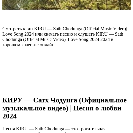
Смотреть клип KIRU — Sath Chodunga (Official Music Video)|
Love Song 2024 или скачать песню и слушать KIRU — Sath
Chodunga (Official Music Video)| Love Song 2024 2024 в
хорошем качестве онлайн
КИРУ — Сатх Чодунга (Официальное
музыкальное видео) | Песня о любви
2024
Песня KIRU — Sath Chodunga — это трогательная