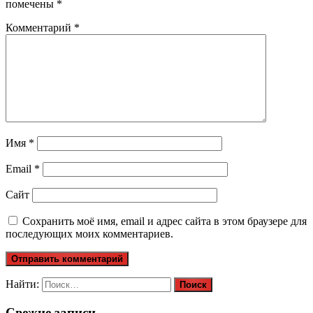
помечены
*
Комментарий
*
Имя
*
Email
*
Сайт
Сохранить моё имя, email и адрес сайта в этом браузере для
последующих моих комментариев.
Найти:
Свежие записи