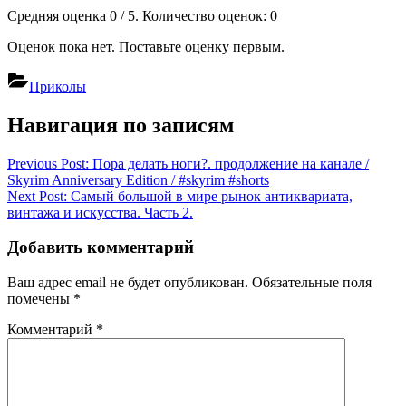
Средняя оценка
0
/ 5. Количество оценок:
0
Оценок пока нет. Поставьте оценку первым.
Приколы
Навигация по записям
Previous Post:
Пора делать ноги?. продолжение на канале /
Skyrim Anniversary Edition / #skyrim #shorts
Next Post:
Самый большой в мире рынок антиквариата,
винтажа и искусства. Часть 2.
Добавить комментарий
Ваш адрес email не будет опубликован.
Обязательные поля
помечены
*
Комментарий
*