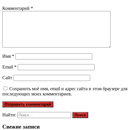
Комментарий
*
Имя
*
Email
*
Сайт
Сохранить моё имя, email и адрес сайта в этом браузере для
последующих моих комментариев.
Найти:
Свежие записи