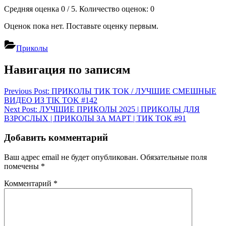
Средняя оценка
0
/ 5. Количество оценок:
0
Оценок пока нет. Поставьте оценку первым.
Приколы
Навигация по записям
Previous Post:
ПРИКОЛЫ ТИК ТОК / ЛУЧШИЕ СМЕШНЫЕ
ВИДЕО ИЗ TIK TOK #142
Next Post:
ЛУЧШИЕ ПРИКОЛЫ 2025 | ПРИКОЛЫ ДЛЯ
ВЗРОСЛЫХ | ПРИКОЛЫ ЗА МАРТ | ТИК ТОК #91
Добавить комментарий
Ваш адрес email не будет опубликован.
Обязательные поля
помечены
*
Комментарий
*