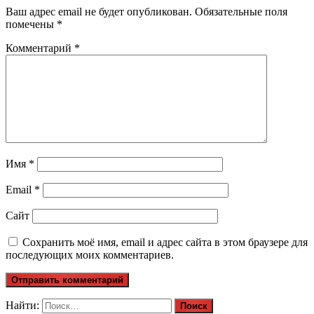
Ваш адрес email не будет опубликован.
Обязательные поля
помечены
*
Комментарий
*
Имя
*
Email
*
Сайт
Сохранить моё имя, email и адрес сайта в этом браузере для
последующих моих комментариев.
Найти: