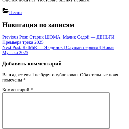
Песни
Навигация по записям
Previous Post:
Старик ШОМА, Малик Седой — ДЕНЬГИ |
Премьера трека 2025
Next Post:
RatMiR — Я одинок | Слушай первым?| Новая
Музыка 2025
Добавить комментарий
Ваш адрес email не будет опубликован.
Обязательные поля
помечены
*
Комментарий
*