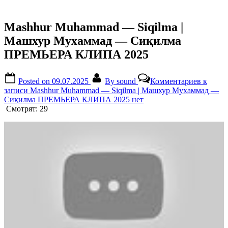
Mashhur Muhammad — Siqilma |
Машхур Мухаммад — Сиқилма
ПРЕМЬЕРА КЛИПА 2025
Posted on
09.07.2025
By
sound
Комментариев
к
записи Mashhur Muhammad — Siqilma | Машхур Мухаммад —
Сиқилма ПРЕМЬЕРА КЛИПА 2025
нет
Смотрят:
29