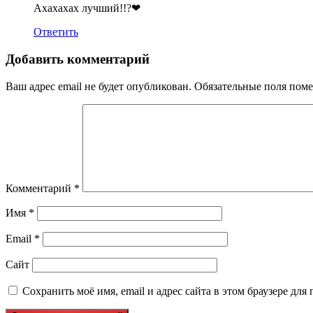
Ахахахах лучший!!?❤
Ответить
Добавить комментарий
Ваш адрес email не будет опубликован.
Обязательные поля пом
Комментарий
*
Имя
*
Email
*
Сайт
Сохранить моё имя, email и адрес сайта в этом браузере д