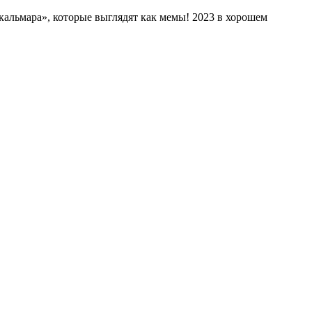
альмара», которые выглядят как мемы! 2023 в хорошем