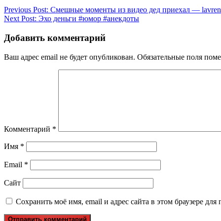
Previous Post:
Смешные моменты из видео дед приехал — lavren
Next Post:
Эхо деньги #юмор #анекдоты
Добавить комментарий
Ваш адрес email не будет опубликован.
Обязательные поля пом
Комментарий
*
Имя
*
Email
*
Сайт
Сохранить моё имя, email и адрес сайта в этом браузере д