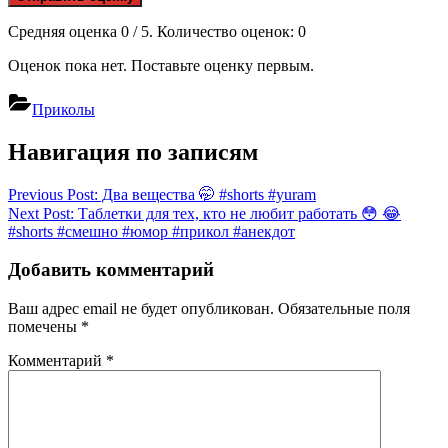
Средняя оценка
0
/ 5. Количество оценок:
0
Оценок пока нет. Поставьте оценку первым.
Приколы
Навигация по записям
Previous Post:
Два вещества 🤭 #shorts #yuram
Next Post:
Таблетки для тех, кто не любит работать 😳 😂
#shorts #смешно #юмор #прикол #анекдот
Добавить комментарий
Ваш адрес email не будет опубликован.
Обязательные поля
помечены
*
Комментарий
*