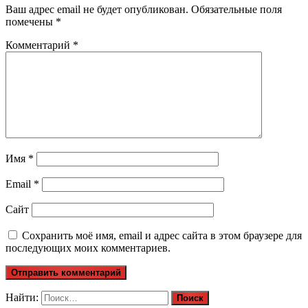
Ваш адрес email не будет опубликован.
Обязательные поля
помечены
*
Комментарий
*
Имя
*
Email
*
Сайт
Сохранить моё имя, email и адрес сайта в этом браузере для
последующих моих комментариев.
Найти: