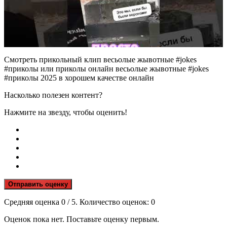
Смотреть прикольный клип весьолые жывотные #jokes
#приколы или приколы онлайн весьолые жывотные #jokes
#приколы 2025 в хорошем качестве онлайн
Насколько полезен контент?
Нажмите на звезду, чтобы оценить!
Отправить оценку
Средняя оценка
0
/ 5. Количество оценок:
0
Оценок пока нет. Поставьте оценку первым.