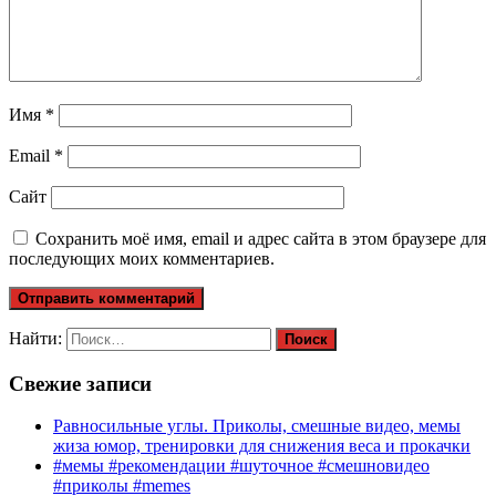
Имя
*
Email
*
Сайт
Сохранить моё имя, email и адрес сайта в этом браузере для
последующих моих комментариев.
Найти:
Свежие записи
Равносильные углы. Приколы, смешные видео, мемы
жиза юмор, тренировки для снижения веса и прокачки
#мемы #рекомендации #шуточное #смешновидео
#приколы #memes