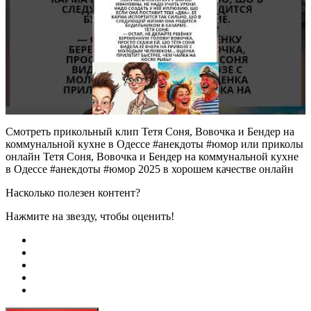
Смотреть прикольный клип Тетя Соня, Вовочка и Бендер на
коммунальной кухне в Одессе #анекдоты #юмор или приколы
онлайн Тетя Соня, Вовочка и Бендер на коммунальной кухне
в Одессе #анекдоты #юмор 2025 в хорошем качестве онлайн
Насколько полезен контент?
Нажмите на звезду, чтобы оценить!