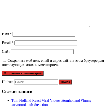
Имя
*
Email
*
Сайт
Сохранить моё имя, email и адрес сайта в этом браузере для
последующих моих комментариев.
Найти:
Свежие записи
Tom Holland React Viral Videos #tomholland #funny
#trynottolaugh #reaction