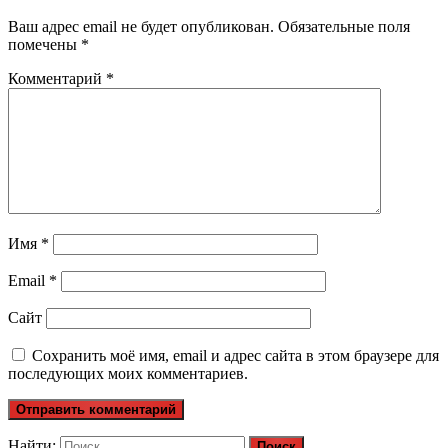
Ваш адрес email не будет опубликован.
Обязательные поля
помечены
*
Комментарий
*
Имя
*
Email
*
Сайт
Сохранить моё имя, email и адрес сайта в этом браузере для
последующих моих комментариев.
Найти: