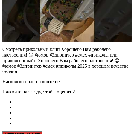
Смотреть прикольный клип Хорошего Вам рабочего
настроения! 😊 #юмор #3дпринтер #смех #приколы или
приколы онлайн Хорошего Вам рабочего настроения! 😊
#юмор #3дпринтер #смех #приколы 2025 в хорошем качестве
онлайн
Насколько полезен контент?
Нажмите на звезду, чтобы оценить!