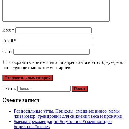
Имя
*
Email
*
Сайт
Сохранить моё имя, email и адрес сайта в этом браузере для
последующих моих комментариев.
Найти:
Свежие записи
Равносильные углы. Приколы, смешные видео, мемы
жиза юмор, тренировки для снижения веса и прокачки
#мемы #рекомендации #шуточное #смешновидео
#приколы #memes