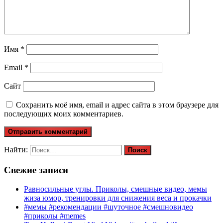
Имя
*
Email
*
Сайт
Сохранить моё имя, email и адрес сайта в этом браузере для
последующих моих комментариев.
Найти:
Свежие записи
Равносильные углы. Приколы, смешные видео, мемы
жиза юмор, тренировки для снижения веса и прокачки
#мемы #рекомендации #шуточное #смешновидео
#приколы #memes