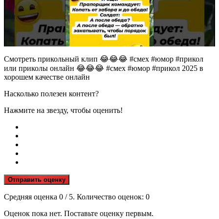
Смотреть прикольный клип 😂😂😂 #смех #юмор #прикол
или приколы онлайн 😂😂😂 #смех #юмор #прикол 2025 в
хорошем качестве онлайн
Насколько полезен контент?
Нажмите на звезду, чтобы оценить!
Отправить оценку
Средняя оценка
0
/ 5. Количество оценок:
0
Оценок пока нет. Поставьте оценку первым.