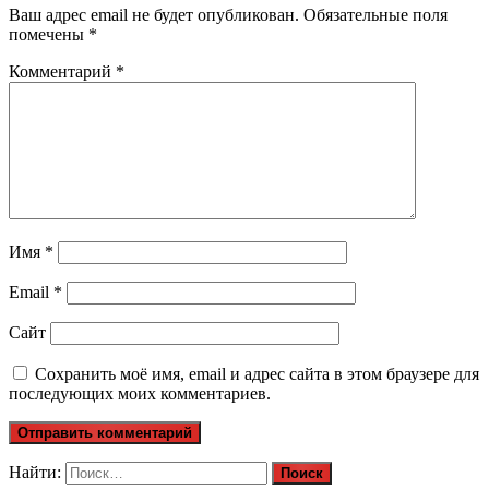
Ваш адрес email не будет опубликован.
Обязательные поля
помечены
*
Комментарий
*
Имя
*
Email
*
Сайт
Сохранить моё имя, email и адрес сайта в этом браузере для
последующих моих комментариев.
Найти: