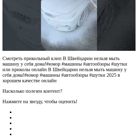
Смотреть прикольный клип В Швейцарии нельзя мыть
машину у себя дома!#юмор #машины #автообзоры #шутки
или приколы онлайн В Швейцарии нельзя мыть машину у
себя дома!#юмор #машины #автообзоры #шутки 2025 в
хорошем качестве онлайн
Насколько полезен контент?
Нажмите на звезду, чтобы оценить!