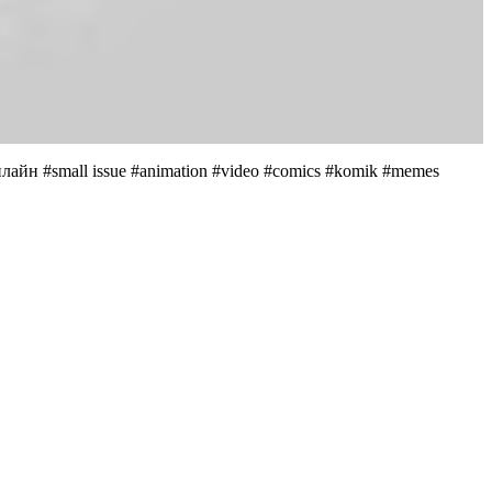
айн #small issue #animation #video #comics #komik #memes