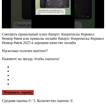
Смотреть прикольный клип #шортс #переписка #прикол
#юмор #мем или приколы онлайн #шортс #переписка #прикол
#юмор #мем 2025 в хорошем качестве онлайн
Насколько полезен контент?
Нажмите на звезду, чтобы оценить!
Отправить оценку
Средняя оценка
0
/ 5. Количество оценок:
0