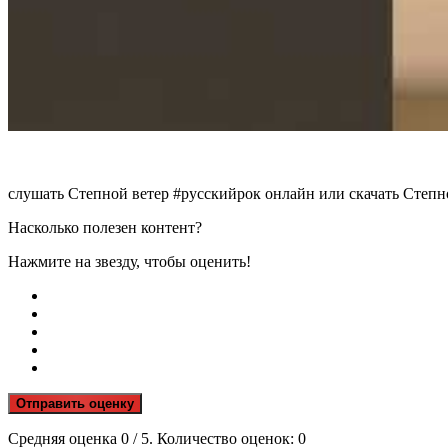
слушать Степной ветер #русскийрок онлайн или скачать Степн
Насколько полезен контент?
Нажмите на звезду, чтобы оценить!
Отправить оценку
Средняя оценка
0
/ 5. Количество оценок:
0